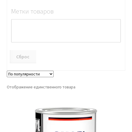
Метки товаров
Сброс
Отображение единственного товара