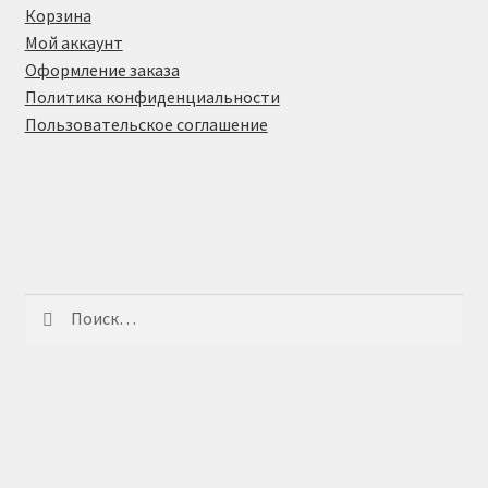
Корзина
Мой аккаунт
Оформление заказа
Политика конфиденциальности
Пользовательское соглашение
Найти: