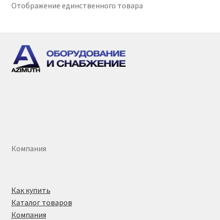
Отображение единственного товара
Компания
Как купить
Каталог товаров
Компания