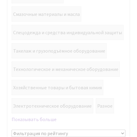
Смазочные материалы и масла
Спецодежда и средства индивидуальной защиты
Такелаж и грузоподъёмное оборудование
Технологическое и механическое оборудование
Хозяйственные товары и бытовая химия
Электротехническое оборудование
Разное
Показывать больше