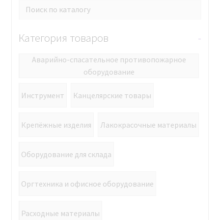
Категория товаров
-
Аварийно-спасательное противопожарное
оборудование
Инструмент
Канцелярские товары
Крепёжные изделия
Лакокрасочные материалы
Оборудование для склада
Оргтехника и офисное оборудование
Расходные материалы