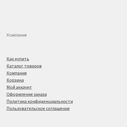
Компания
Как купить
Каталог товаров
Компания
Корзина
Мой аккаунт
Оформление заказа
Политика конфиденциальности
Пользовательское соглашение