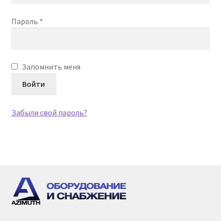
Обязательно
Пароль
*
Запомнить меня
Войти
Забыли свой пароль?