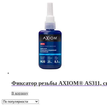
Фиксатор резьбы AXIOM® AS311, с
В корзину