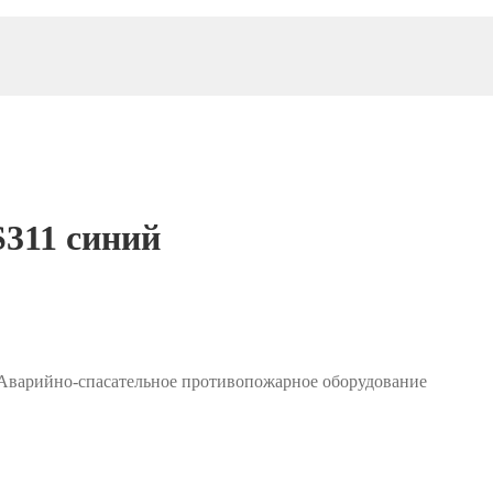
311 синий
Аварийно-спасательное противопожарное оборудование