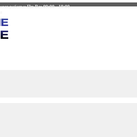
емя работы:
Пн-Вс: 09:00 - 18:00