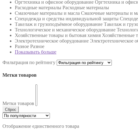
Оргтехника и офисное оборудование
Оргтехника и офисн
Расходные материалы
Расходные материалы
Смазочные материалы и масла
Смазочные материалы и м
Спецодежда и средства индивидуальной защиты
Спецоде
Такелаж и грузоподъёмное оборудование
Такелаж и груз
Технологическое и механическое оборудование
Технологи
Хозяйственные товары и бытовая химия
Хозяйственные т
Электротехническое оборудование
Электротехническое о
Разное
Разное
Показывать больше
Фильтрация по рейтингу
Метки товаров
Метки товаров
Сброс
Отображение единственного товара