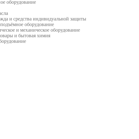
ое оборудование
асла
жда и средства индивидуальной защиты
оподъёмное оборудование
ческое и механическое оборудование
овары и бытовая химия
борудование