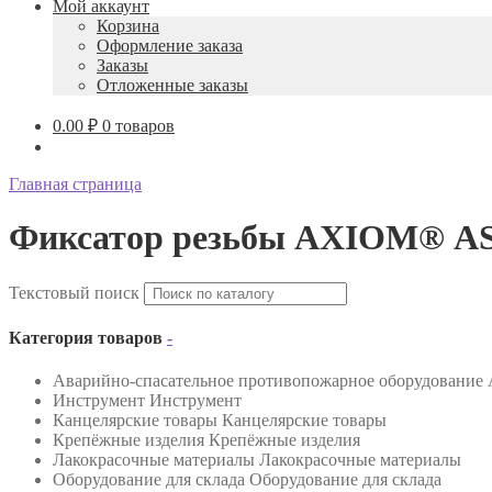
Мой аккаунт
Корзина
Оформление заказа
Заказы
Отложенные заказы
0.00
₽
0 товаров
Главная страница
Фиксатор резьбы AXIOM® AS
Текстовый поиск
Категория товаров
-
Аварийно-спасательное противопожарное оборудование
Инструмент
Инструмент
Канцелярские товары
Канцелярские товары
Крепёжные изделия
Крепёжные изделия
Лакокрасочные материалы
Лакокрасочные материалы
Оборудование для склада
Оборудование для склада