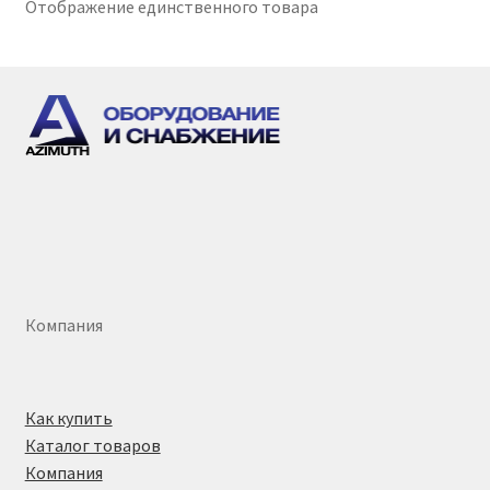
Отображение единственного товара
Компания
Как купить
Каталог товаров
Компания