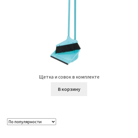
Щетка и совок в комплекте
В корзину