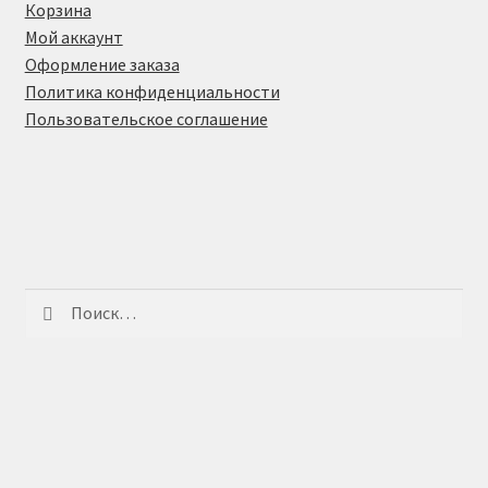
Корзина
Мой аккаунт
Оформление заказа
Политика конфиденциальности
Пользовательское соглашение
Найти: