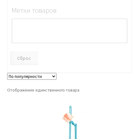
Метки товаров
Сброс
Отображение единственного товара