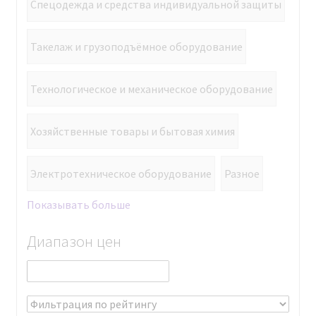
Спецодежда и средства индивидуальной защиты
Такелаж и грузоподъёмное оборудование
Технологическое и механическое оборудование
Хозяйственные товары и бытовая химия
Электротехническое оборудование
Разное
Показывать больше
Диапазон цен