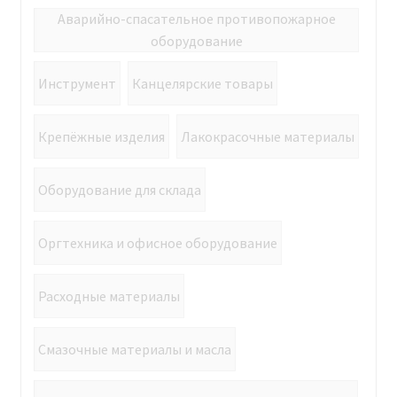
Аварийно-спасательное противопожарное
оборудование
Инструмент
Канцелярские товары
Крепёжные изделия
Лакокрасочные материалы
Оборудование для склада
Оргтехника и офисное оборудование
Расходные материалы
Смазочные материалы и масла